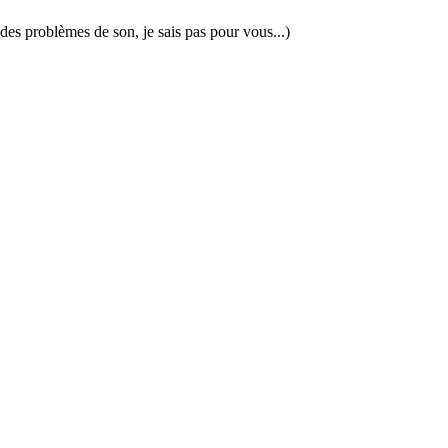
u des problèmes de son, je sais pas pour vous...)