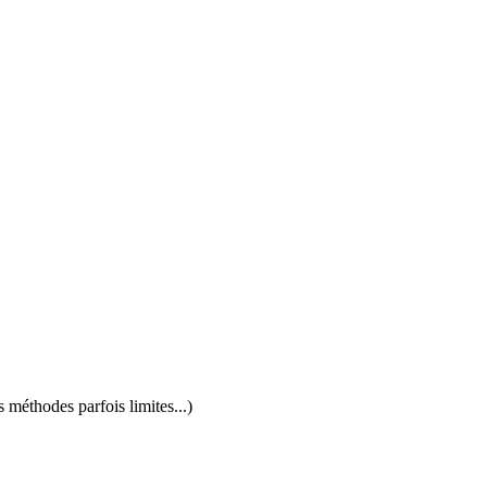
méthodes parfois limites...)