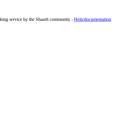
rking service by the Shaarli community -
Help/documentation