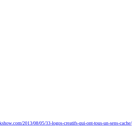
ekshow.com/2013/08/05/33-logos-creatifs-qui-ont-tous-un-sens-cache/