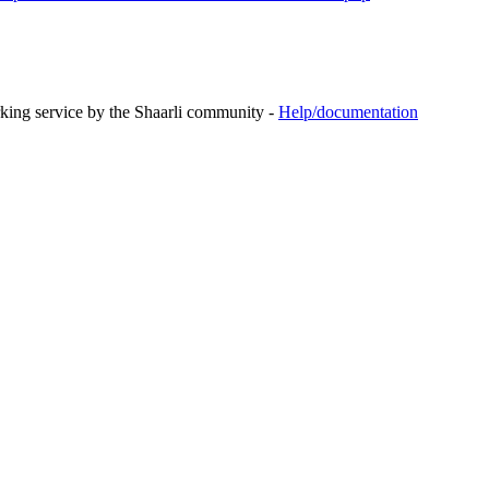
rking service by the Shaarli community -
Help/documentation