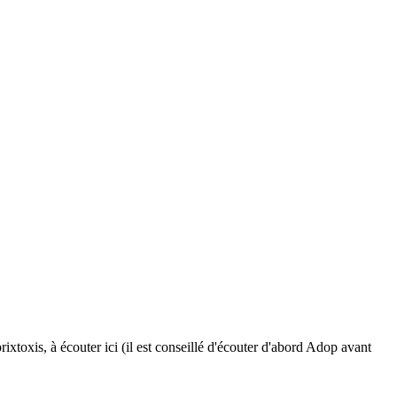
ixtoxis, à écouter ici (il est conseillé d'écouter d'abord Adop avant