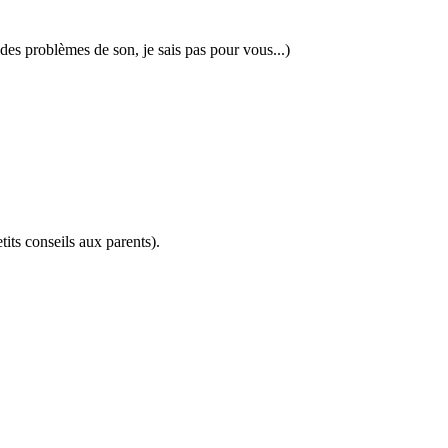
u des problèmes de son, je sais pas pour vous...)
tits conseils aux parents).